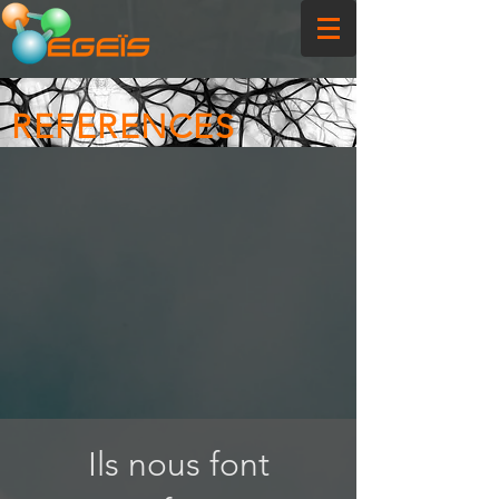
REFERENCES
Ils nous font